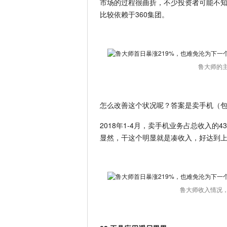
市场的过程很曲折，不少投资者可能不知
比较依赖于360集团。
鲁大师的
怎么改善这个状况呢？答案是卖手机（
2018年1-4月，卖手机业务占总收入的
显然，干这个明显就是凑收入，好达到上
鲁大师收入情况