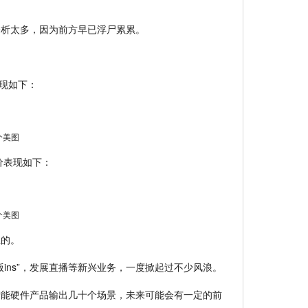
分析太多，因为前方早已浮尸累累。
表现如下：
股价表现如下：
想的。
ins”，发展直播等新兴业务，一度掀起过不少风浪。
智能硬件产品输出几十个场景，未来可能会有一定的前