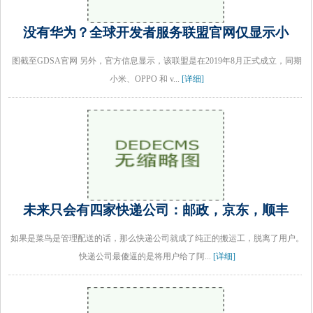
没有华为？全球开发者服务联盟官网仅显示小
图截至GDSA官网 另外，官方信息显示，该联盟是在2019年8月正式成立，同期
小米、OPPO 和 v...
[详细]
未来只会有四家快递公司：邮政，京东，顺丰
如果是菜鸟是管理配送的话，那么快递公司就成了纯正的搬运工，脱离了用户。
快递公司最傻逼的是将用户给了阿...
[详细]