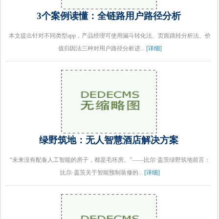
3个案例读懂：全链路用户路径分析
本文提出针对不同类型app，产品经理可使用漏斗转化法、页面跳转分析法、价
值归因法三种对用户路径分析进...
[详细]
绿野筑地：无人智慧酒店解决方案
“未来没有配备人工智能的房子，都是毛坯房。”——比尔·盖茨绿野筑地前言：
比尔·盖茨关于智能预制装修的...
[详细]