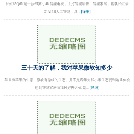
长虹65Q6N是一款65英寸4K智能电视，主打智能语音、智能家居，搭载长虹最
新AI4.0人工智能，具...
[详细]
三十天的了解，我对苹果微软知多少
苹果有苹果的生态，微软有微软的生态。并不是说华为和小米生态提到这儿你会
想到智能家居而我只好告诉你 是...
[详细]