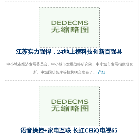
江苏实力强悍，24地上榜科技创新百强县
中小城市经济发展委员会、中小城市发展战略研究院、中小城市发展指数研究
所、中城国研智库等机构联合发布了...
[详细]
语音操控+家电互联 长虹CHiQ电视65