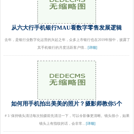
从六大行手机银行MAU看数字零售发展逻辑
去年，是银行业数字化运营的兴起之年，众多上市银行也在2019年报中，披露了
其手机银行的月度活跃客户情...
[详细]
如何用手机拍出美美的照片？摄影师教你5个
# 1/ 保持镜头清洁每次拍摄前先清洁一下，可以令影像更清晰。镜头很小，如果
镜头上有指纹的话，会非常...
[详细]