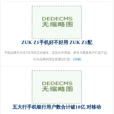
ZUK Z1手机好不好用 ZUK Z1配
手机品牌ZUK在5月28日正式诞生，其定位中高端，将专为重度用户打造产品。
ZUK品牌的理念是通过打造...
[详细]
五大行手机银行用户数合计破10亿 对移动