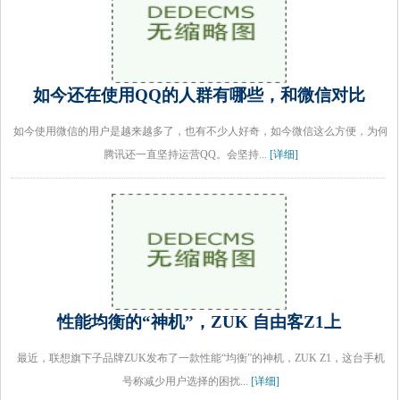
如今还在使用QQ的人群有哪些，和微信对比
如今使用微信的用户是越来越多了，也有不少人好奇，如今微信这么方便，为何
腾讯还一直坚持运营QQ。会坚持...
[详细]
性能均衡的“神机”，ZUK 自由客Z1上
最近，联想旗下子品牌ZUK发布了一款性能“均衡”的神机，ZUK Z1，这台手机
号称减少用户选择的困扰...
[详细]