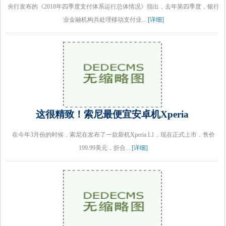
央行发布的《2018年四季度支付体系运行总体情况》指出，去年第四季度，银行
业金融机构共处理移动支付业...
[详细]
这很精致！索尼最便宜安卓机Xperia
在今年3月份的时候，索尼在发布了一款新机Xperia L1，现在正式上市，售价
199.99美元，折合...
[详细]