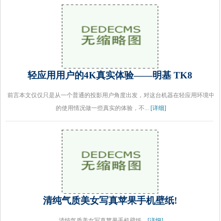
轻应用用户的4K真实体验——明基 TK8
前言本文仅仅只是从一个普通的投影用户角度出发，对这台机器在轻应用环境中
的使用情况做一些真实的体验，不...
[详细]
清纯气质美女写真苹果手机壁纸!
清纯气质美女写真苹果手机壁纸...
[详细]