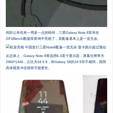
间距公布也有一周多一点的時间，三星Galaxy Note 8宣布在
GFXBench数据库查询中亮相了，其配备基本上是一览无余。
从总体上，Galaxy Note 8将选用6.4英寸显示器，屏幕分辨率为
2960*1440，占比为18.5:9，和Galaxy S8的18:9并不相同，因而
具体视觉冲击很有可能更长。