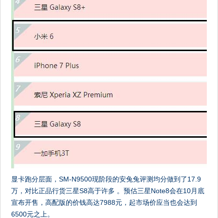
显卡跑分层面，SM-N9500现阶段的安兔兔评测均分做到了17.9
万，对比正品行货三星S8高于许多 。预估三星Note8会在10月底
宣布开售，高配版的价钱高达7988元，起市场价应当也会达到
6500元之上。