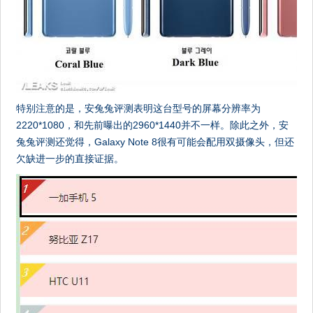
特别注意的是，安兔兔评测表明这台型号的屏幕分辨率为
2220*1080，和先前曝出的2960*1440并不一样。除此之外，安
兔兔评测还觉得，Galaxy Note 8很有可能会配用双摄像头，但还
欠缺进一步的直接证据。