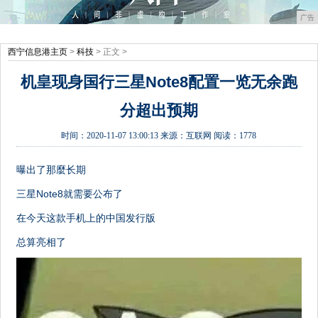
广告
西宁信息港主页
>
科技
> 正文 >
机皇现身国行三星Note8配置一览无余跑
分超出预期
时间：
2020-11-07 13:00:13
来源：
互联网
阅读：1778
曝出了那麼长期
三星Note8就需要公布了
在今天这款手机上的中国发行版
总算亮相了