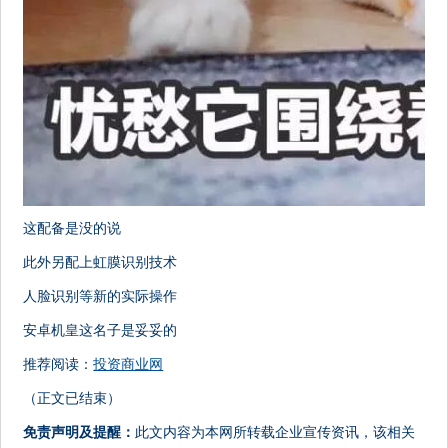
这配备是没的说
此外另配上虹膜识别技术
人脸识别等新的实际操作
安卓机皇这名子是妥妥的
推荐阅读：
投资商业网
（正文已结束）
免责声明及提醒：
此文内容为本网所转载企业宣传资讯，该相关