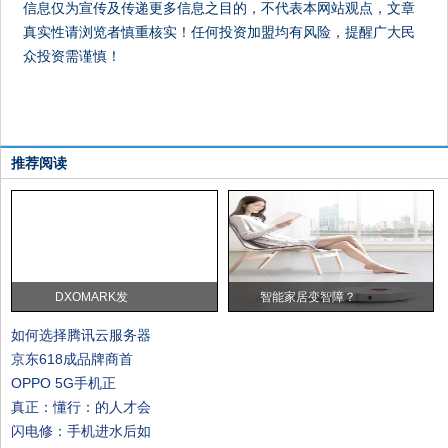
信息仅为宣传及传递更多信息之目的，不代表本网站观点，文章
真实性请浏览者慎重核实！任何投资加盟均有风险，提醒广大民
众投资需谨慎！
推荐阅读
DXOMARK发
智能家居变智障？
如何选择腾讯云服务器
京东618成品牌商首
OPPO 5G手机正
真正：懂行：的人才会
闪电修：手机进水后如