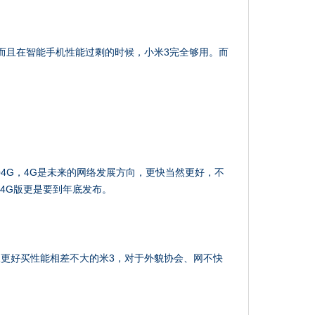
而且在智能手机性能过剩的时候，小米3完全够用。而
4G，4G是未来的网络发展方向，更快当然更好，不
通4G版更是要到年底发布。
更好买性能相差不大的米3，对于外貌协会、网不快