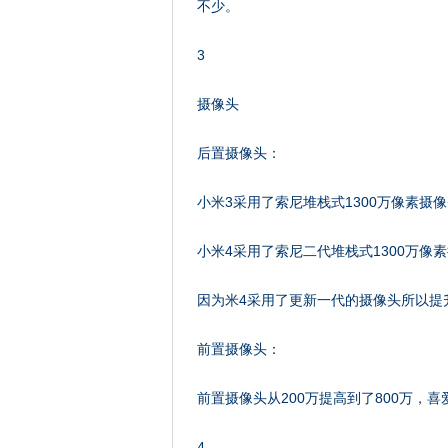
不少。
3
摄像头
后置摄像头：
小米3采用了索尼堆栈式1300万像素摄像头
小米4采用了索尼二代堆栈式1300万像素
因为米4采用了更新一代的摄像头所以提
前置摄像头：
前置摄像头从200万提高到了800万，
4