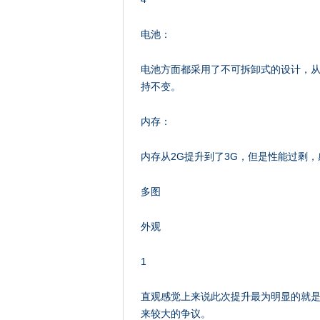
电池：
电池方面都采用了不可拆卸式的设计，从小米3
持不变。
内存：
内存从2G提升到了3G，但是性能过剩
多图
外观
1
直观感觉上来说此次提升最为明显的就是手
来较大的争议。