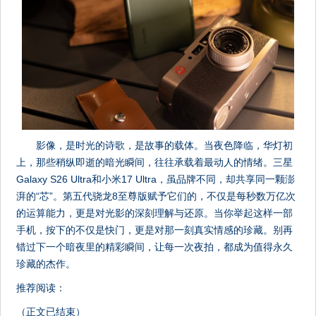
影像，是时光的诗歌，是故事的载体。当夜色降临，华灯初
上，那些稍纵即逝的暗光瞬间，往往承载着最动人的情绪。三星
Galaxy S26 Ultra和小米17 Ultra，虽品牌不同，却共享同一颗澎
湃的“芯”。第五代骁龙8至尊版赋予它们的，不仅是每秒数万亿次
的运算能力，更是对光影的深刻理解与还原。当你举起这样一部
手机，按下的不仅是快门，更是对那一刻真实情感的珍藏。别再
错过下一个暗夜里的精彩瞬间，让每一次夜拍，都成为值得永久
珍藏的杰作。
推荐阅读：
（正文已结束）