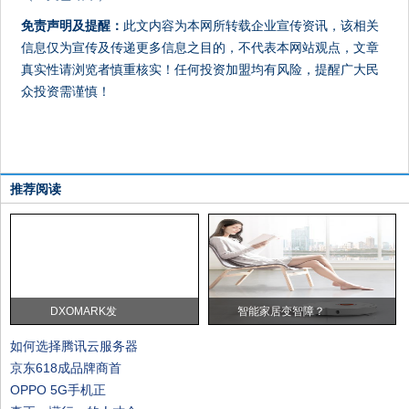
免责声明及提醒：
此文内容为本网所转载企业宣传资讯，该相关
信息仅为宣传及传递更多信息之目的，不代表本网站观点，文章
真实性请浏览者慎重核实！任何投资加盟均有风险，提醒广大民
众投资需谨慎！
推荐阅读
DXOMARK发
智能家居变智障？
如何选择腾讯云服务器
京东618成品牌商首
OPPO 5G手机正