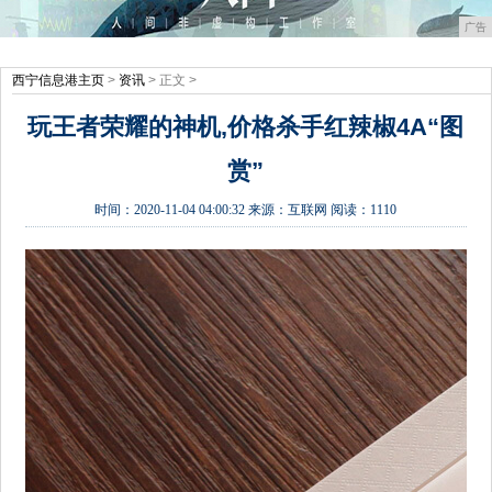
广告
西宁信息港主页
>
资讯
> 正文 >
玩王者荣耀的神机,价格杀手红辣椒4A“图
赏”
时间：
2020-11-04 04:00:32
来源：
互联网
阅读：1110