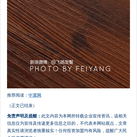
推荐阅读：
中冀网
（正文已结束）
免责声明及提醒：
此文内容为本网所转载企业宣传资讯，该相关
信息仅为宣传及传递更多信息之目的，不代表本网站观点，文章
真实性请浏览者慎重核实！任何投资加盟均有风险，提醒广大民