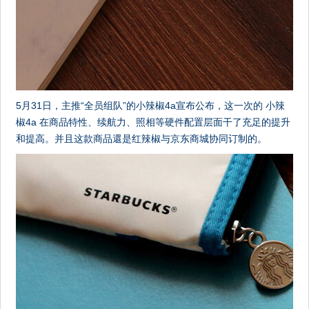
5月31日，主推“全员组队”的小辣椒4a宣布公布，这一次的 小辣
椒4a 在商品特性、续航力、照相等硬件配置层面干了充足的提升
和提高。并且这款商品還是红辣椒与京东商城协同订制的。