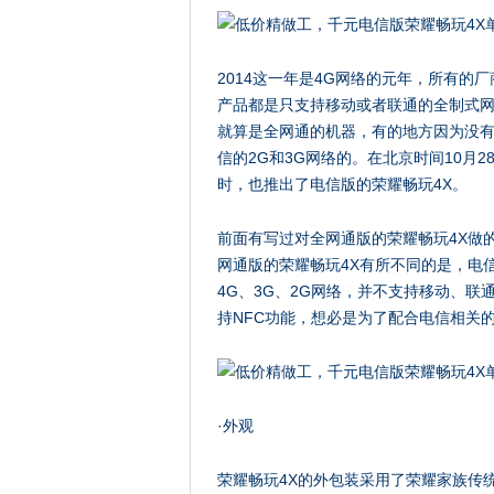
2014这一年是4G网络的元年，所有的
产品都是只支持移动或者联通的全制式
就算是全网通的机器，有的地方因为没有
信的2G和3G网络的。在北京时间10月
时，也推出了电信版的荣耀畅玩4X。
前面有写过对全网通版的荣耀畅玩4X做
网通版的荣耀畅玩4X有所不同的是，电信
4G、3G、2G网络，并不支持移动、联
持NFC功能，想必是为了配合电信相关
·外观
荣耀畅玩4X的外包装采用了荣耀家族传