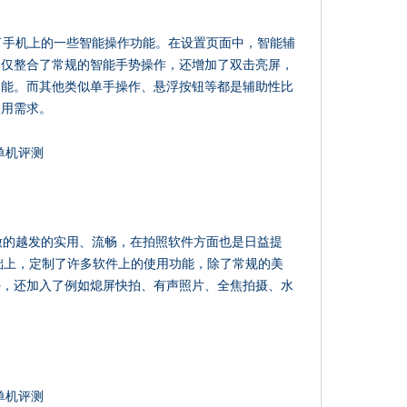
还整合了手机上的一些智能操作功能。在设置页面中，智能辅
不仅整合了常规的智能手势操作，还增加了双击亮屏，
功能。而其他类似单手操作、悬浮按钮等都是辅助性比
使用需求。
等方便做的越发的实用、流畅，在拍照软件方面也是日益提
础上，定制了许多软件上的使用功能，除了常规的美
外，还加入了例如熄屏快拍、有声照片、全焦拍摄、水