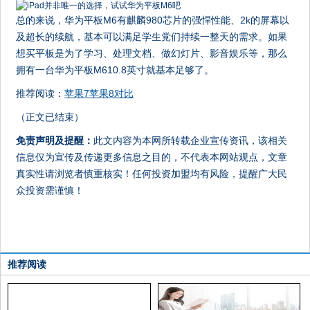
总的来说，华为平板M6有麒麟980芯片的强悍性能、2k的屏幕以
及超长的续航，基本可以满足学生党们持续一整天的需求。如果
想买平板是为了学习、处理文档、做幻灯片、影音娱乐等，那么
拥有一台华为平板M610.8英寸就基本足够了。
推荐阅读：
苹果7苹果8对比
（正文已结束）
免责声明及提醒：
此文内容为本网所转载企业宣传资讯，该相关
信息仅为宣传及传递更多信息之目的，不代表本网站观点，文章
真实性请浏览者慎重核实！任何投资加盟均有风险，提醒广大民
众投资需谨慎！
推荐阅读