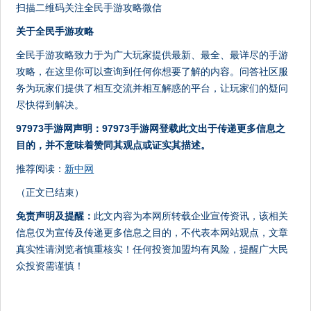
扫描二维码关注全民手游攻略微信
关于全民手游攻略
全民手游攻略致力于为广大玩家提供最新、最全、最详尽的手游
攻略，在这里你可以查询到任何你想要了解的内容。问答社区服
务为玩家们提供了相互交流并相互解惑的平台，让玩家们的疑问
尽快得到解决。
97973手游网声明：97973手游网登载此文出于传递更多信息之
目的，并不意味着赞同其观点或证实其描述。
推荐阅读：
新中网
（正文已结束）
免责声明及提醒：
此文内容为本网所转载企业宣传资讯，该相关
信息仅为宣传及传递更多信息之目的，不代表本网站观点，文章
真实性请浏览者慎重核实！任何投资加盟均有风险，提醒广大民
众投资需谨慎！