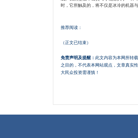
时，它所触及的，将不仅是冰冷的机器
推荐阅读：
（正文已结束）
免责声明及提醒：
此文内容为本网所转
之目的，不代表本网站观点，文章真实
大民众投资需谨慎！