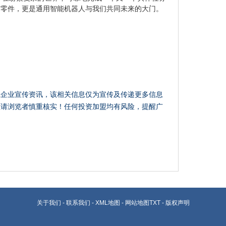
与零件，更是通用智能机器人与我们共同未来的大门。
载企业宣传资讯，该相关信息仅为宣传及传递更多信息
性请浏览者慎重核实！任何投资加盟均有风险，提醒广
关于我们
-
联系我们
-
XML地图
-
网站地图
TXT
-
版权声明