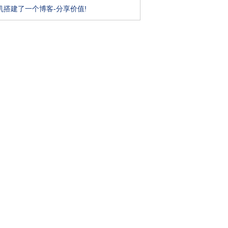
机搭建了一个博客-分享价值!