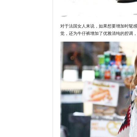
对于法国女人来说，如果想要增加时髦
觉，还为牛仔裤增加了优雅清纯的腔调