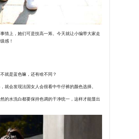
件事情上，她们可是技高一筹。今天就让小编带大家走
高级感！
：不就是蓝色嘛，还有啥不同？
心，就会发现法国女人会很看中牛仔裤的颜色选择。
天然的水洗白都要保持色调的干净统一，这样才能显出