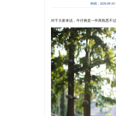
时间：
2020-09-10 
对于大家来说，牛仔裤是一件再熟悉不