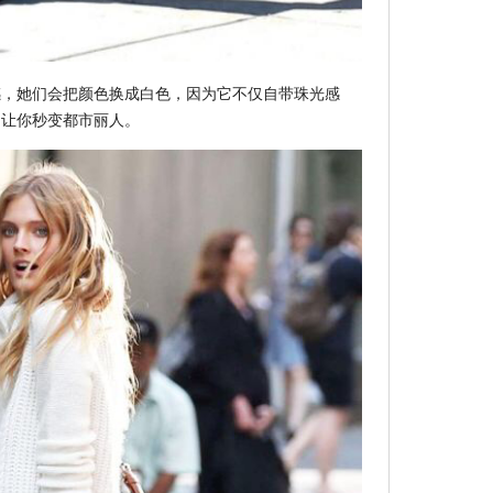
感，她们会把颜色换成白色，因为它不仅自带珠光感
，让你秒变都市丽人。