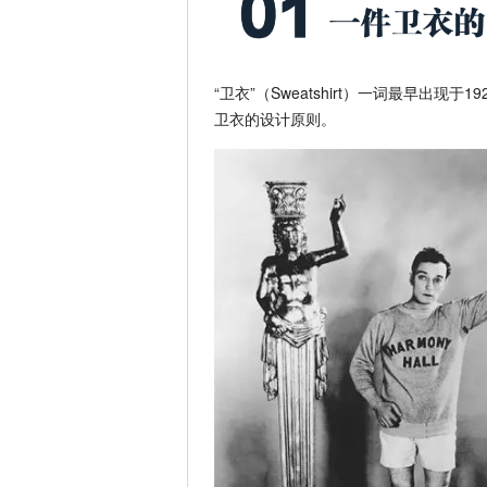
“卫衣”（Sweatshirt）一词最早出
卫衣的设计原则。