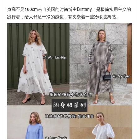
身高不足160cm来自英国的时尚博主Brittany，是极简实用主义的
践行者，给人舒适干净的感觉，有夹杂着一些冷峻疏离感。