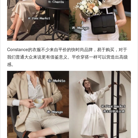
Constance的衣服不少来自平价的快时尚品牌，易于购买，对于
我们普通大众来说更有借鉴意义。平价穿搭一样可以营造出高级
感。