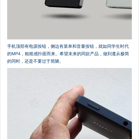
手机顶部有电源按钮，侧边有菜单和音量按钮，就如同学生时代
的MP4，粗糙感扑面而来。希望未来的同款产品，做到遵从极简
的同时，还是不要过于简陋。