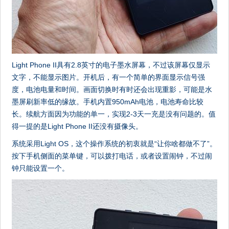
Light Phone II具有2.8英寸的电子墨水屏幕，不过该屏幕仅显示
文字，不能显示图片。开机后，有一个简单的界面显示信号强
度，电池电量和时间。画面切换时有时还会出现重影，可能是水
墨屏刷新率低的缘故。手机内置950mAh电池，电池寿命比较
长。续航方面因为功能的单一，实现2-3天一充是没有问题的。值
得一提的是Light Phone II还没有摄像头。
系统采用Light OS，这个操作系统的初衷就是“让你啥都做不了”。
按下手机侧面的菜单键，可以拨打电话，或者设置闹钟，不过闹
钟只能设置一个。