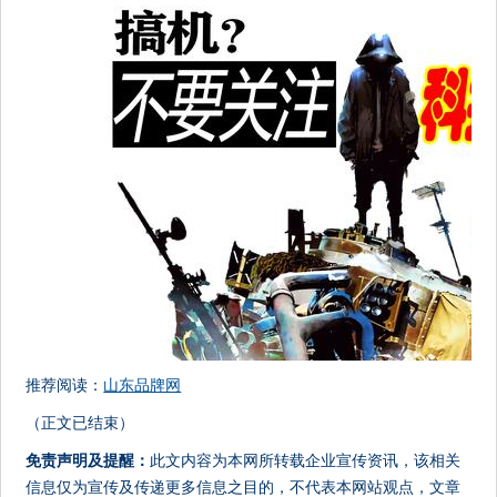
推荐阅读：
山东品牌网
（正文已结束）
免责声明及提醒：
此文内容为本网所转载企业宣传资讯，该相关
信息仅为宣传及传递更多信息之目的，不代表本网站观点，文章