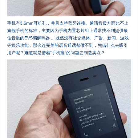
手机有3.5mm耳机孔，并且支持蓝牙连接。通话音质方面比不上
旗舰手机的标准，主要因为手机内置芯片组上通常找不到提供最
佳音质的EVS编解码器 。既然没有社交媒体、广告、新闻、游戏
等娱乐功能，那么连完美的语音通话都做不到，凭借什么去吸引
用户呢？难道就是借着“手机瘾”的问题去制造卖点？