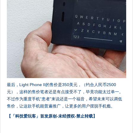
最后，Light Phone II的售价是350美元，（约合人民币2500
元），这样的售价笔者还是有点接受不了，毕竟功能太过单一。
不过作为重度手机“患者”来说还是一个福音，希望未来可以调低
售价，让这款手机能普遍推广，让更多的用户摆脱手机瘾。
【「科技爱玩客」首发原创-未经授权-禁止转载】