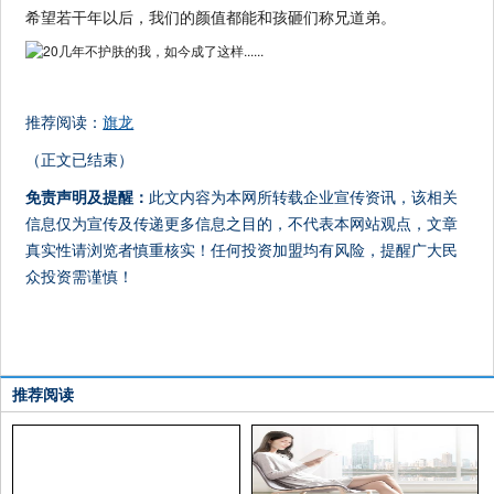
希望若干年以后，我们的颜值都能和孩砸们称兄道弟。
推荐阅读：
旗龙
（正文已结束）
免责声明及提醒：
此文内容为本网所转载企业宣传资讯，该相关
信息仅为宣传及传递更多信息之目的，不代表本网站观点，文章
真实性请浏览者慎重核实！任何投资加盟均有风险，提醒广大民
众投资需谨慎！
推荐阅读