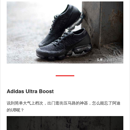
Adidas Ultra Boost
说到简单大气上档次，出门逛街压马路的神器，怎么能忘了阿迪
的UB呢？