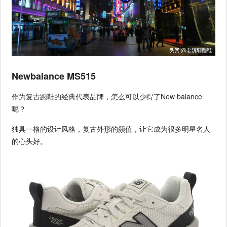
Newbalance MS515
作为复古跑鞋的经典代表品牌，怎么可以少得了New balance
呢？
独具一格的设计风格，复古外形的颜值，让它成为很多明星名人
的心头好。