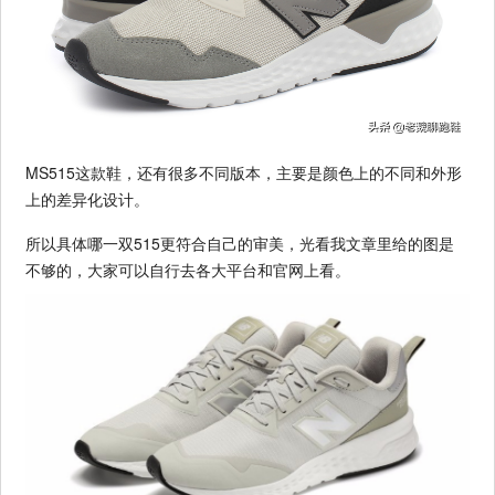
MS515这款鞋，还有很多不同版本，主要是颜色上的不同和外形
上的差异化设计。
所以具体哪一双515更符合自己的审美，光看我文章里给的图是
不够的，大家可以自行去各大平台和官网上看。