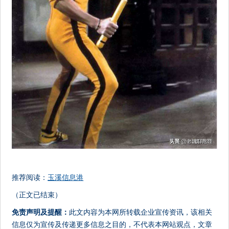
推荐阅读：
玉溪信息港
（正文已结束）
免责声明及提醒：
此文内容为本网所转载企业宣传资讯，该相关
信息仅为宣传及传递更多信息之目的，不代表本网站观点，文章