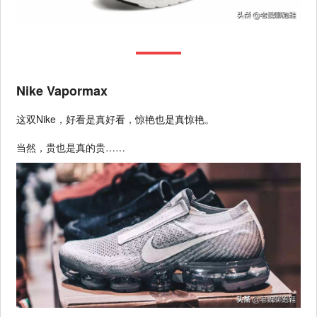
Nike Vapormax
这双Nike，好看是真好看，惊艳也是真惊艳。
当然，贵也是真的贵……