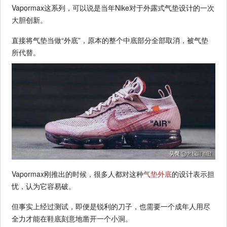
Vapormax这系列，可以说是当年Nike对于外露式气垫设计的一次
大胆创新。
直接将气垫当做“外底”，原本的整个中底部分全部取消，被气垫
所代替。
Vapormax刚推出的时候，很多人都对这种
气垫外底
的设计表示担
忧，认为它容易破。
但事实上经过测试，即便是锐利的刀子，也需要一个成年人用尽
全力才能在鞋底刻意地凿开一个小洞。