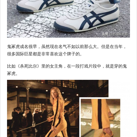
鬼冢虎成名很早，虽然现在名气不如以前那么大。但是在当年，
很多国际巨星都是非常喜欢这个牌子的。
比如《杀死比尔》里的女主角，在一段打戏片段中，就是穿的鬼
冢虎。