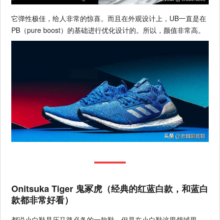
它弹性极佳，给人非常的惊喜。而且在外观设计上，UB一直是在
PB（pure boost）的基础进行优化设计的。所以，颜值非常高。
Onitsuka Tiger 鬼冢虎（经典的红蓝白款，和蓝白
款都非常好看）
都说小白鞋是压马路必备的一款鞋，但是在小白鞋这里领域里，