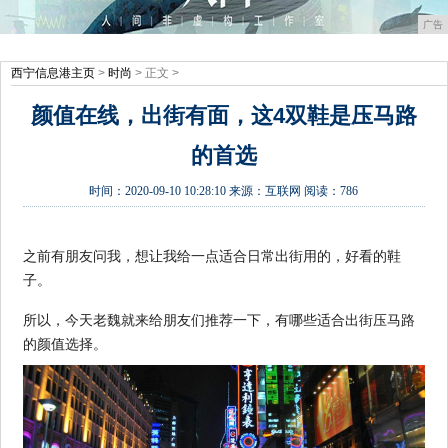
广告
西宁信息港主页
>
时尚
> 正文 >
颜值在线，出街有面，这4双鞋是压马路
的首选
时间：
2020-09-10 10:28:10
来源：
互联网
阅读：786
之前有朋友问我，想让我给一点适合日常出街用的，好看的鞋
子。
所以，今天老魏就来给朋友们推荐一下，有哪些适合出街压马路
的颜值选择。